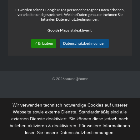
Es werden seitens Google Maps personenbezogene Daten erhoben,
verarbeitet und gespeichert. Welche Daten genau entnehmen Sie
bitte den Datenschutzbedingungen.
Google Maps
ist deaktiviert.
✓ Erlauben
Datenschutzbedingungen
© 2026
sound@home
Wir verwenden technisch notwendige Cookies auf unserer
Webseite sowie externe Dienste. Standardmäßig sind alle
externen Dienste deaktiviert. Sie können diese jedoch nach
belieben aktivieren & deaktivieren. Für weitere Informationen
lesen Sie unsere Datenschutzbestimmungen.