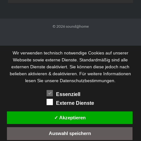
© 2026
sound@home
Wir verwenden technisch notwendige Cookies auf unserer
Webseite sowie externe Dienste. Standardmäßig sind alle
externen Dienste deaktiviert. Sie können diese jedoch nach
belieben aktivieren & deaktivieren. Für weitere Informationen
lesen Sie unsere Datenschutzbestimmungen.
Essenziell
Externe Dienste
✓ Akzeptieren
Auswahl speichern