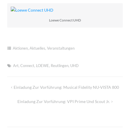
Loewe Connect UHD
Aktionen
,
Aktuelles
,
Veranstaltungen
Art
,
Connect
,
LOEWE
,
Reutlingen
,
UHD
Beitragsnavigation
Einladung Zur Vorführung: Musical Fidelity NU-VISTA 800
Einladung Zur Vorführung: VPI Prime Und Scout Jr.