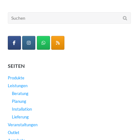
Suchen
nach:
SEITEN
Produkte
Leistungen
Beratung
Planung
Installation
Lieferung
Veranstaltungen
Outlet