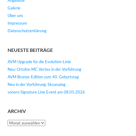
Angebote
Galerie
Über uns
Impressum
Datenschutzerklärung
NEUESTE BEITRÄGE
AVM Upgrade für die Evolution-Linie
Neu: Ortofon MC Vertex in der Vorführung
AVM Bronze-Edition zum 40. Geburtstag
Neu in der Vorführung: Skyanalog
sonoro Signature Line Event am 08.05.2026
ARCHIV
Archiv