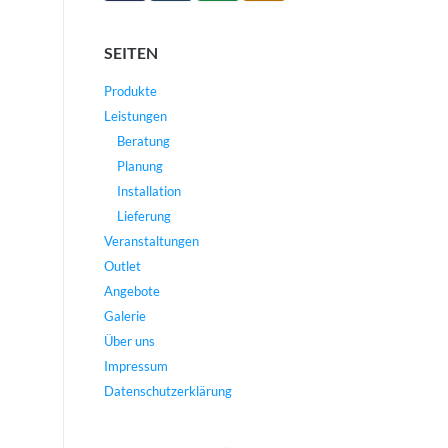
SEITEN
Produkte
Leistungen
Beratung
Planung
Installation
Lieferung
Veranstaltungen
Outlet
Angebote
Galerie
Über uns
Impressum
Datenschutzerklärung