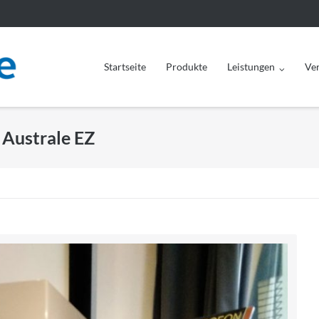
Startseite
Produkte
Leistungen
Ve
 Australe EZ