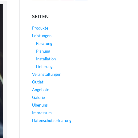
SEITEN
Produkte
Leistungen
Beratung
Planung
Installation
Lieferung
Veranstaltungen
Outlet
Angebote
Galerie
Über uns
Impressum
Datenschutzerklärung