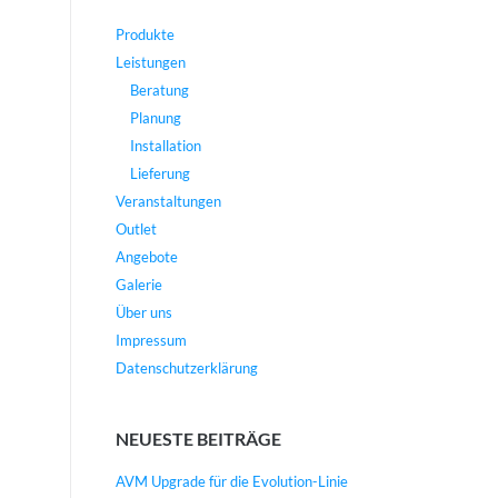
Produkte
Leistungen
Beratung
Planung
Installation
Lieferung
Veranstaltungen
Outlet
Angebote
Galerie
Über uns
Impressum
Datenschutzerklärung
NEUESTE BEITRÄGE
AVM Upgrade für die Evolution-Linie