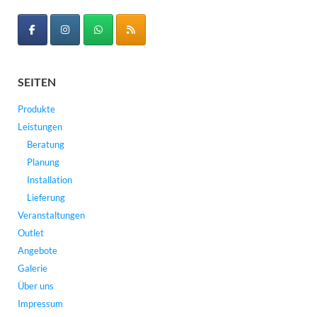
SEITEN
Produkte
Leistungen
Beratung
Planung
Installation
Lieferung
Veranstaltungen
Outlet
Angebote
Galerie
Über uns
Impressum