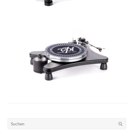
Suchen
nach: