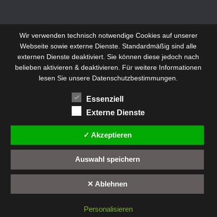
Wir verwenden technisch notwendige Cookies auf unserer
Webseite sowie externe Dienste. Standardmäßig sind alle
externen Dienste deaktiviert. Sie können diese jedoch nach
belieben aktivieren & deaktivieren. Für weitere Informationen
lesen Sie unsere Datenschutzbestimmungen.
Essenziell
Externe Dienste
✓ Akzeptieren
Auswahl speichern
✕ Ablehnen
Personalisieren