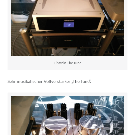
Einstein The Tune
Sehr musikalischer Vollverstärker „The Tune“.