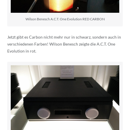
Wilson Benesch A.C.T. One Evolution RED CARBON
Jetzt gibt es Carbon nicht mehr nur in schwarz, sondern auch in
verschiedenen Farben! Wilson Benesch zeigte die A.C.T. One
Evolution in rot.