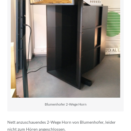
Blumenhofer 2-Wege Horn
Nett anzuschauendes 2-Wege Horn von Blumenhofer, leider
nicht zum Hören angeschlossen.