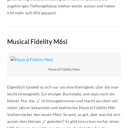
zugehörigen Tieftongehäuse (stehen weiter aussen und haben
icht mehr aufs Bild gepasst).
Musical Fidelity M6si
Musical Fidelity M6si
Eigentlich handelt es sich nur um eine Kleinigkeit, über die man
leicht hinwegsieht. Ein einziger Buchstabe, und dazu noch ein
kleiner. Nur das „s“ ist hinzugekommen und macht aus dem seit
vielen Jahren bekannten und etablierten Musical Fidelity M6i
Vollverstärker den neuen M6si. So weit, so gut, aber was hat sich
ausser dem kleinen „s“ geändert? Es gibt wie schon vorher einen