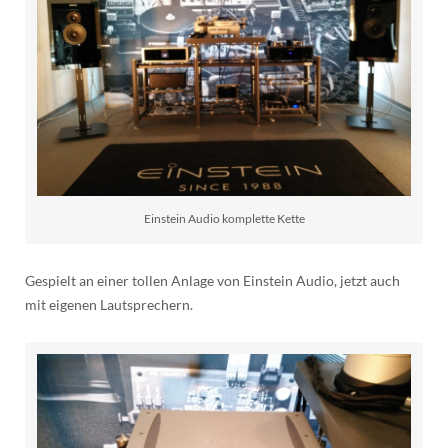
Einstein Audio komplette Kette
Gespielt an einer tollen Anlage von Einstein Audio, jetzt auch
mit eigenen Lautsprechern.