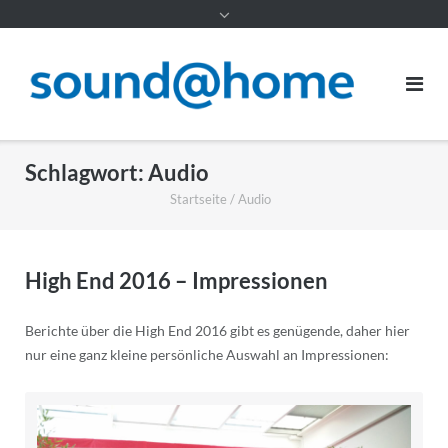
Inhalt
Schlagwort:
Audio
Startseite
/
Audio
High End 2016 – Impressionen
Berichte über die High End 2016 gibt es genügende, daher hier
nur eine ganz kleine persönliche Auswahl an Impressionen: