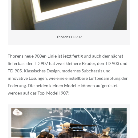
Thorens TD907
Thorens neue 900er-Linie ist jetzt fertig und auch demnächst
lieferbar: der TD 907 hat zwei kleinere Brüder, den TD 903 und
TD 905. Klassisches Design, modernes Subchassis und
innovative Lösungen, wie eine einstellbare Luftbedämpfung der
Federung. Die beiden kleinen Modelle können aufgerüstet
werden auf das Top-Modell 907!