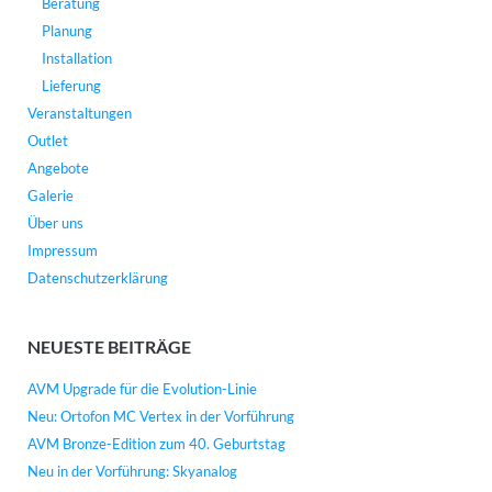
Beratung
Planung
Installation
Lieferung
Veranstaltungen
Outlet
Angebote
Galerie
Über uns
Impressum
Datenschutzerklärung
NEUESTE BEITRÄGE
AVM Upgrade für die Evolution-Linie
Neu: Ortofon MC Vertex in der Vorführung
AVM Bronze-Edition zum 40. Geburtstag
Neu in der Vorführung: Skyanalog