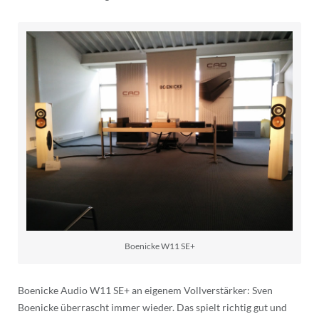
Boenicke W11 SE+
Boenicke Audio W11 SE+ an eigenem Vollverstärker: Sven
Boenicke überrascht immer wieder. Das spielt richtig gut und