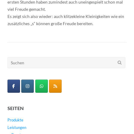
ersten Stunden haben zumindest auch uneingespielt schon mal
viel Freude gemacht.
Es zeigt sich also wieder: auch klitzekleine Kleinigkeiten wie ein
zusätzliches „s“ können große Freude bereiten.
Suchen
nach:
SEITEN
Produkte
Leistungen