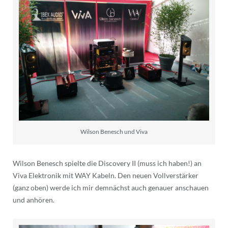
Wilson Benesch und Viva
Wilson Benesch spielte die Discovery II (muss ich haben!) an
Viva Elektronik mit WAY Kabeln. Den neuen Vollverstärker
(ganz oben) werde ich mir demnächst auch genauer anschauen
und anhören.