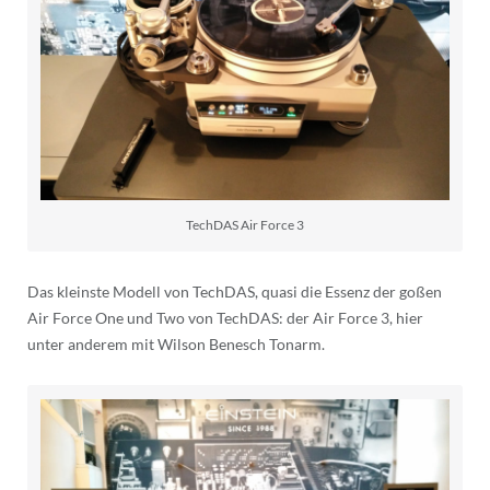
TechDAS Air Force 3
Das kleinste Modell von TechDAS, quasi die Essenz der goßen
Air Force One und Two von TechDAS: der Air Force 3, hier
unter anderem mit Wilson Benesch Tonarm.