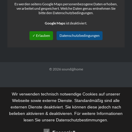
Es werden seitens Google Maps personenbezogene Daten erhoben,
verarbeitet und gespeichert. Welche Daten genau entnehmen Sie
bitte den Datenschutzbedingungen.
Google Maps
ist deaktiviert.
✓ Erlauben
Datenschutzbedingungen
© 2026
sound@home
Wir verwenden technisch notwendige Cookies auf unserer
Webseite sowie externe Dienste. Standardmäßig sind alle
externen Dienste deaktiviert. Sie können diese jedoch nach
belieben aktivieren & deaktivieren. Für weitere Informationen
lesen Sie unsere Datenschutzbestimmungen.