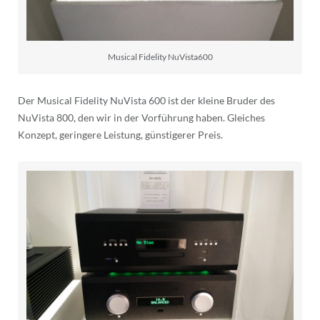
Musical Fidelity NuVista600
Der Musical Fidelity NuVista 600 ist der kleine Bruder des
NuVista 800, den wir in der Vorführung haben. Gleiches
Konzept, geringere Leistung, günstigerer Preis.