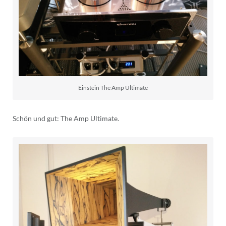
Einstein The Amp Ultimate
Schön und gut: The Amp Ultimate.