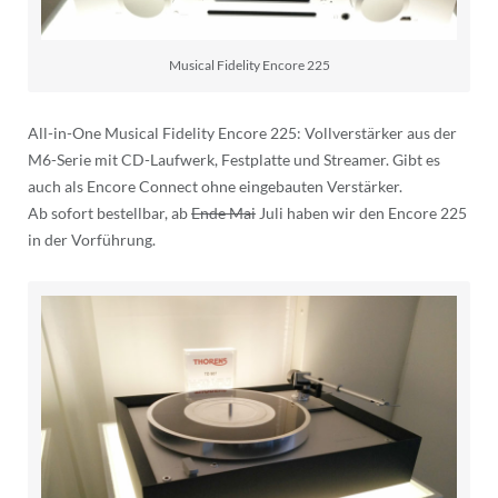
Musical Fidelity Encore 225
All-in-One Musical Fidelity Encore 225: Vollverstärker aus der
M6-Serie mit CD-Laufwerk, Festplatte und Streamer. Gibt es
auch als Encore Connect ohne eingebauten Verstärker.
Ab sofort bestellbar, ab
Ende Mai
Juli haben wir den Encore 225
in der Vorführung.