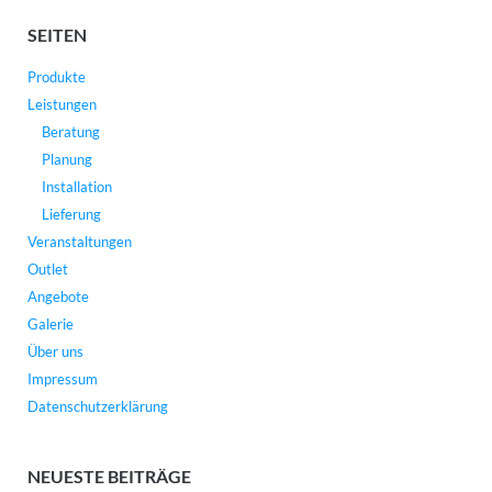
SEITEN
Produkte
Leistungen
Beratung
Planung
Installation
Lieferung
Veranstaltungen
Outlet
Angebote
Galerie
Über uns
Impressum
Datenschutzerklärung
NEUESTE BEITRÄGE