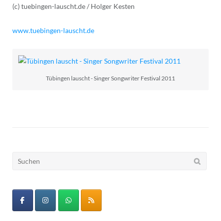
(c) tuebingen-lauscht.de / Holger Kesten
www.tuebingen-lauscht.de
Tübingen lauscht - Singer Songwriter Festival 2011
Suchen
nach: