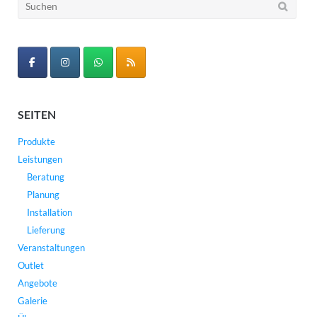
Suchen
nach:
SEITEN
Produkte
Leistungen
Beratung
Planung
Installation
Lieferung
Veranstaltungen
Outlet
Angebote
Galerie