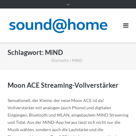
Inhalt
Schlagwort:
MiND
Startseite
/
MiND
Moon ACE Streaming-Vollverstärker
Sensationell, der Kleine: der neue Moon ACE ist da!
Vollverstärker mit analogen (auch Phono) und digitalen
Eingängen, Bluetooth und WLAN, eingebautem MiND Streaming
und Tidal. Aus der MiND-App heraus lässt sich nicht nur die
Musik wählen, sondern auch die Lautstärke und die