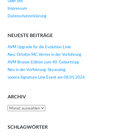
Über uns
Impressum
Datenschutzerklärung
NEUESTE BEITRÄGE
AVM Upgrade für die Evolution-Linie
Neu: Ortofon MC Vertex in der Vorführung
AVM Bronze-Edition zum 40. Geburtstag
Neu in der Vorführung: Skyanalog
sonoro Signature Line Event am 08.05.2026
ARCHIV
Archiv
SCHLAGWÖRTER