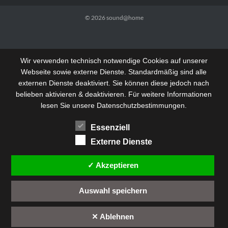
© 2026
sound@home
Wir verwenden technisch notwendige Cookies auf unserer
Webseite sowie externe Dienste. Standardmäßig sind alle
externen Dienste deaktiviert. Sie können diese jedoch nach
belieben aktivieren & deaktivieren. Für weitere Informationen
lesen Sie unsere Datenschutzbestimmungen.
Essenziell
Externe Dienste
✓ Akzeptieren
Auswahl speichern
✕ Ablehnen