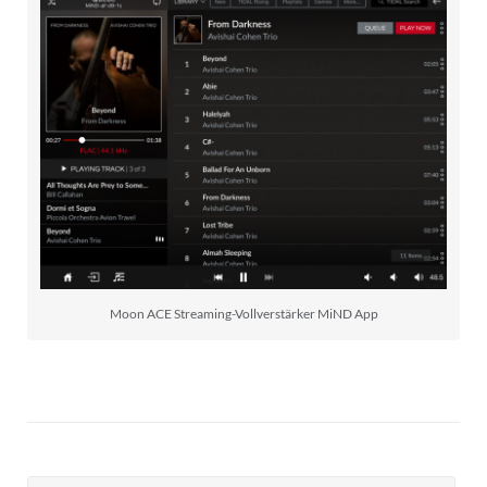
Moon ACE Streaming-Vollverstärker MiND App