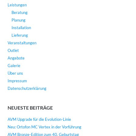
Leistungen
Beratung
Planung
Installation
Lieferung
Veranstaltungen
Outlet
Angebote
Galerie
Über uns
Impressum
Datenschutzerklärung
NEUESTE BEITRÄGE
AVM Upgrade für die Evolution-Linie
Neu: Ortofon MC Vertex in der Vorführung
AVM Bronze-Edition zum 40. Geburtstag