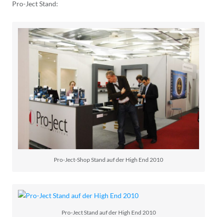
Pro-Ject Stand:
Pro-Ject-Shop Stand auf der High End 2010
Pro-Ject Stand auf der High End 2010