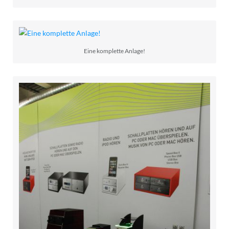
Eine komplette Anlage!