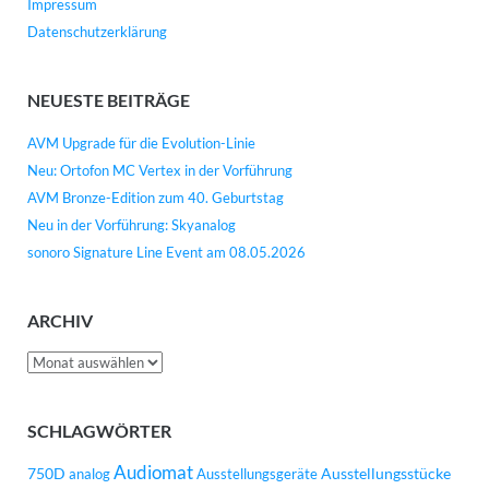
Impressum
Datenschutzerklärung
NEUESTE BEITRÄGE
AVM Upgrade für die Evolution-Linie
Neu: Ortofon MC Vertex in der Vorführung
AVM Bronze-Edition zum 40. Geburtstag
Neu in der Vorführung: Skyanalog
sonoro Signature Line Event am 08.05.2026
ARCHIV
Archiv
SCHLAGWÖRTER
Audiomat
750D
Ausstellungsstücke
analog
Ausstellungsgeräte