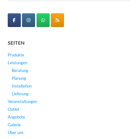
nach:
SEITEN
Produkte
Leistungen
Beratung
Planung
Installation
Lieferung
Veranstaltungen
Outlet
Angebote
Galerie
Über uns