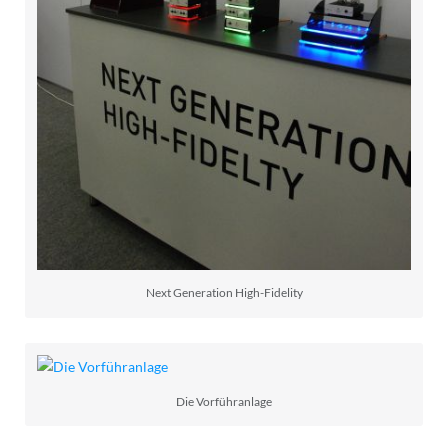
Next Generation High-Fidelity
Die Vorführanlage