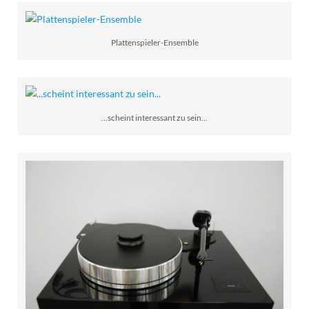
Plattenspieler-Ensemble
...scheint interessant zu sein...