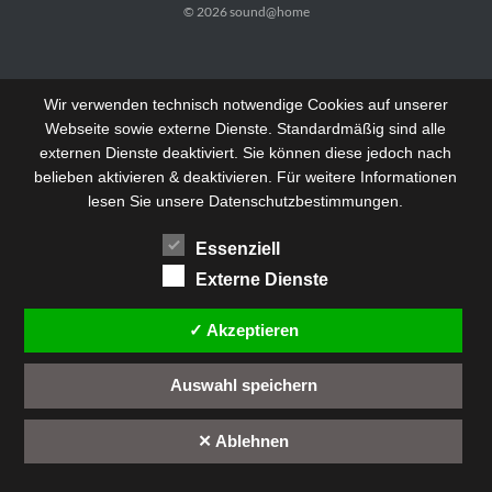
© 2026
sound@home
Wir verwenden technisch notwendige Cookies auf unserer
Webseite sowie externe Dienste. Standardmäßig sind alle
externen Dienste deaktiviert. Sie können diese jedoch nach
belieben aktivieren & deaktivieren. Für weitere Informationen
lesen Sie unsere Datenschutzbestimmungen.
Essenziell
Externe Dienste
✓ Akzeptieren
Auswahl speichern
✕ Ablehnen