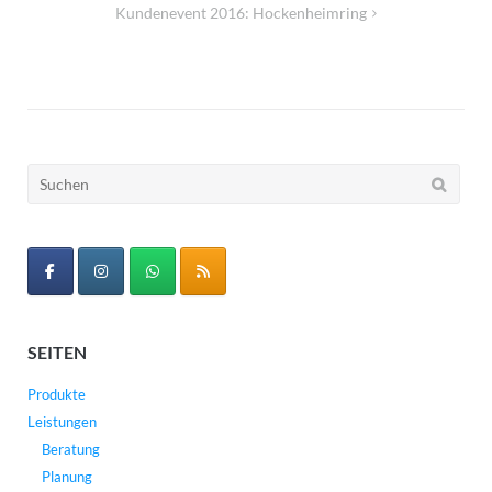
Kundenevent 2016: Hockenheimring
Suchen
nach:
SEITEN
Produkte
Leistungen
Beratung
Planung