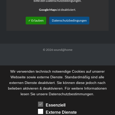
bitte den Datenschutzbedingungen.
Google Maps
ist deaktiviert.
✓ Erlauben
Datenschutzbedingungen
© 2026
sound@home
Wir verwenden technisch notwendige Cookies auf unserer
Webseite sowie externe Dienste. Standardmäßig sind alle
externen Dienste deaktiviert. Sie können diese jedoch nach
belieben aktivieren & deaktivieren. Für weitere Informationen
lesen Sie unsere Datenschutzbestimmungen.
Essenziell
Externe Dienste