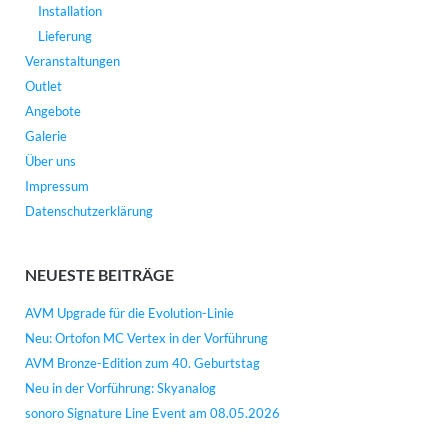
Installation
Lieferung
Veranstaltungen
Outlet
Angebote
Galerie
Über uns
Impressum
Datenschutzerklärung
NEUESTE BEITRÄGE
AVM Upgrade für die Evolution-Linie
Neu: Ortofon MC Vertex in der Vorführung
AVM Bronze-Edition zum 40. Geburtstag
Neu in der Vorführung: Skyanalog
sonoro Signature Line Event am 08.05.2026