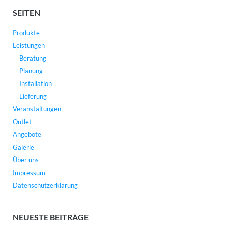
SEITEN
Produkte
Leistungen
Beratung
Planung
Installation
Lieferung
Veranstaltungen
Outlet
Angebote
Galerie
Über uns
Impressum
Datenschutzerklärung
NEUESTE BEITRÄGE