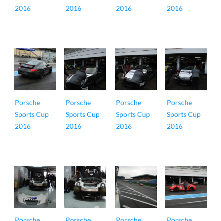
2016
2016
2016
2016
Porsche
Porsche
Porsche
Porsche
Sports Cup
Sports Cup
Sports Cup
Sports Cup
2016
2016
2016
2016
Porsche
Porsche
Porsche
Porsche