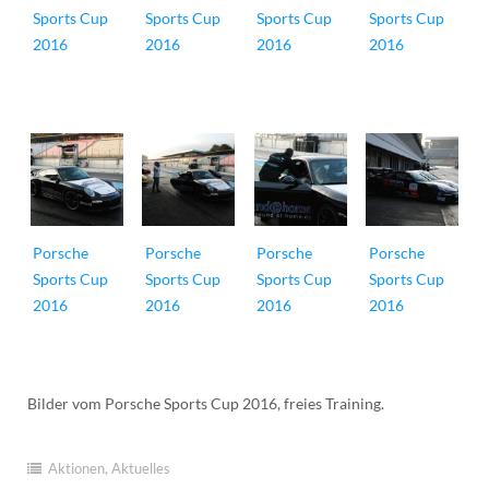
Sports Cup
Sports Cup
Sports Cup
Sports Cup
2016
2016
2016
2016
Porsche
Porsche
Porsche
Porsche
Sports Cup
Sports Cup
Sports Cup
Sports Cup
2016
2016
2016
2016
Bilder vom Porsche Sports Cup 2016, freies Training.
Aktionen
,
Aktuelles