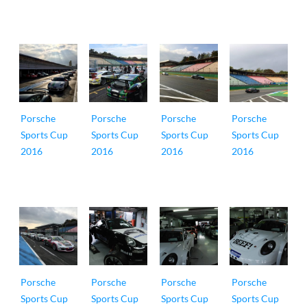
Porsche
Porsche
Porsche
Porsche
Sports Cup
Sports Cup
Sports Cup
Sports Cup
2016
2016
2016
2016
Porsche
Porsche
Porsche
Porsche
Sports Cup
Sports Cup
Sports Cup
Sports Cup