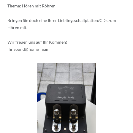
Thema:
Hören mit Röhren
Bringen Sie doch eine Ihrer Lieblingsschallplatten/CDs zum
Hören mit.
Wir freuen uns auf Ihr Kommen!
Ihr sound@home Team