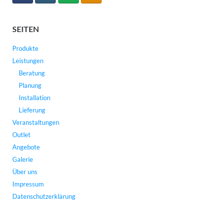
SEITEN
Produkte
Leistungen
Beratung
Planung
Installation
Lieferung
Veranstaltungen
Outlet
Angebote
Galerie
Über uns
Impressum
Datenschutzerklärung