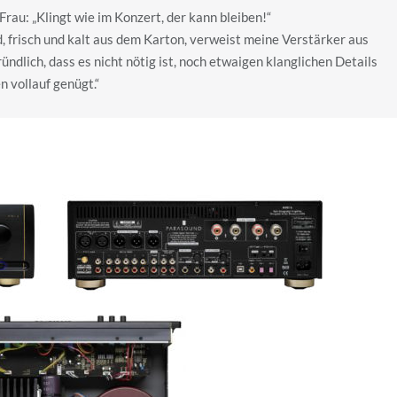
rau: „Klingt wie im Konzert, der kann bleiben!“
, frisch und kalt aus dem Karton, verweist meine Verstärker aus
ündlich, dass es nicht nötig ist, noch etwaigen klanglichen Details
 vollauf genügt.“