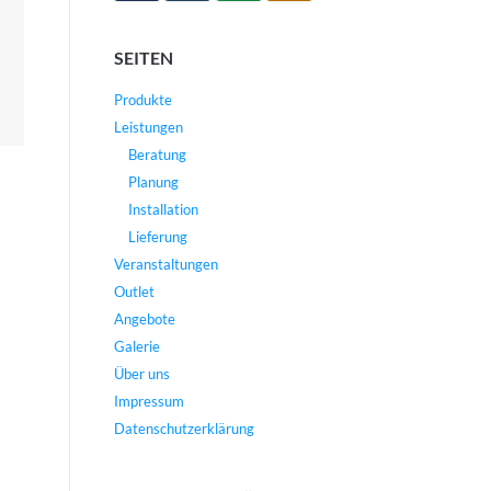
SEITEN
Produkte
Leistungen
Beratung
Planung
Installation
Lieferung
Veranstaltungen
Outlet
Angebote
Galerie
Über uns
Impressum
Datenschutzerklärung