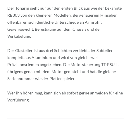
Der Tonarm sieht nur auf den ersten Blick aus wie der bekannte
RB303 von den kleineren Modellen. Bei genauerem Hinsehen
offenbaren sich deutliche Unterschiede an Armrohr,
Gegengewicht, Befestigung auf dem Chassis und der
Verkabelung.
Der Glasteller ist aus drei Schichten verklebt, der Subteller
komplett aus Aluminium und wird von gleich zwei
Präzisionsriemen angetrieben. Die Motorsteuerung TT-PSU ist
übrigens genau mit dem Motor gematcht und hat die gleiche
Seriennummer wie der Plattenspieler.
Wer ihn hören mag, kann sich ab sofort gerne anmelden für eine
Vorführung.