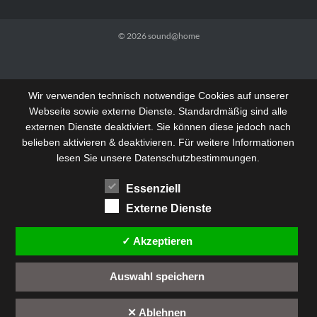
© 2026
sound@home
Wir verwenden technisch notwendige Cookies auf unserer
Webseite sowie externe Dienste. Standardmäßig sind alle
externen Dienste deaktiviert. Sie können diese jedoch nach
belieben aktivieren & deaktivieren. Für weitere Informationen
lesen Sie unsere Datenschutzbestimmungen.
Essenziell
Externe Dienste
✓ Akzeptieren
Auswahl speichern
✕ Ablehnen