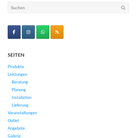
Suchen
nach:
SEITEN
Produkte
Leistungen
Beratung
Planung
Installation
Lieferung
Veranstaltungen
Outlet
Angebote
Galerie