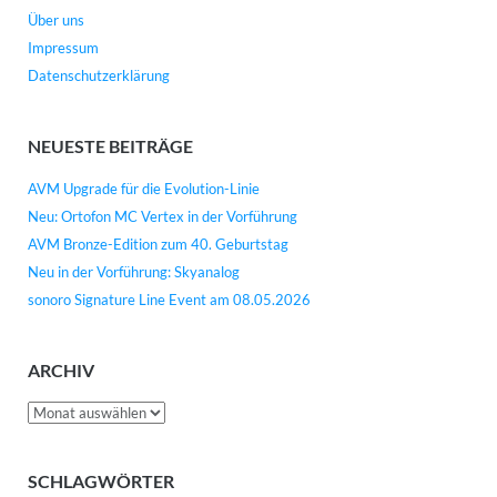
Über uns
Impressum
Datenschutzerklärung
NEUESTE BEITRÄGE
AVM Upgrade für die Evolution-Linie
Neu: Ortofon MC Vertex in der Vorführung
AVM Bronze-Edition zum 40. Geburtstag
Neu in der Vorführung: Skyanalog
sonoro Signature Line Event am 08.05.2026
ARCHIV
Archiv
SCHLAGWÖRTER