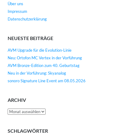
Über uns
Impressum
Datenschutzerklärung
NEUESTE BEITRÄGE
AVM Upgrade für die Evolution-Linie
Neu: Ortofon MC Vertex in der Vorführung
AVM Bronze-Edition zum 40. Geburtstag
Neu in der Vorführung: Skyanalog
sonoro Signature Line Event am 08.05.2026
ARCHIV
Archiv
SCHLAGWÖRTER