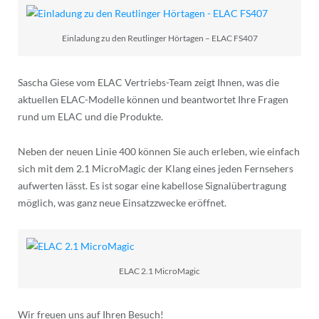
Einladung zu den Reutlinger Hörtagen – ELAC FS407
Sascha Giese vom ELAC Vertriebs-Team zeigt Ihnen, was die
aktuellen ELAC-Modelle können und beantwortet Ihre Fragen
rund um ELAC und die Produkte.
Neben der neuen Linie 400 können Sie auch erleben, wie einfach
sich mit dem 2.1 MicroMagic der Klang eines jeden Fernsehers
aufwerten lässt. Es ist sogar eine kabellose Signalübertragung
möglich, was ganz neue Einsatzzwecke eröffnet.
ELAC 2.1 MicroMagic
Wir freuen uns auf Ihren Besuch!