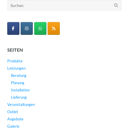
Suchen
nach:
SEITEN
Produkte
Leistungen
Beratung
Planung
Installation
Lieferung
Veranstaltungen
Outlet
Angebote
Galerie