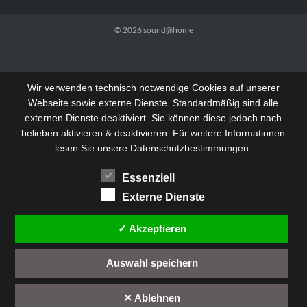
© 2026
sound@home
Wir verwenden technisch notwendige Cookies auf unserer
Webseite sowie externe Dienste. Standardmäßig sind alle
externen Dienste deaktiviert. Sie können diese jedoch nach
belieben aktivieren & deaktivieren. Für weitere Informationen
lesen Sie unsere Datenschutzbestimmungen.
Essenziell
Externe Dienste
✓ Akzeptieren
Auswahl speichern
✕ Ablehnen